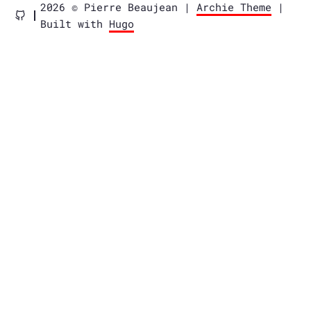
2026 © Pierre Beaujean |
Archie Theme
|
Built with
Hugo